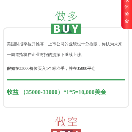
体
验
金
美国财报季拉开帷幕，上市公司的业绩也十分抢眼，你认为未来
一周道指将在企业财报的提振下继续上涨。
假如在33000价位买入1个标准手，并在35000平仓
收益 （35000-33000）*1*5=10,000美金