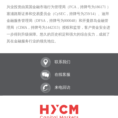
兴业投资由英国金融市场行为管理局（FCA，持牌号为186171 ）
塞浦路斯证券和交易委员会（CySEC，持牌号为259/14）、迪拜
金融服务管理局（DFSA，持牌号为000048）和开曼群岛金融管
理局（CIMA，持牌号为1442313）授权和监管，客户资金安全进
一步得到升级保障。悠久的历史积淀和强大的综合实力，成就了
其在金融服务行业的领先地位。
联系我们
在线客服
来电回访