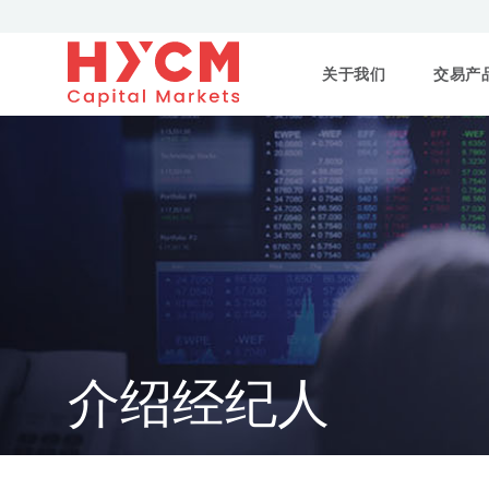
关于我们
交易产
介绍经纪人