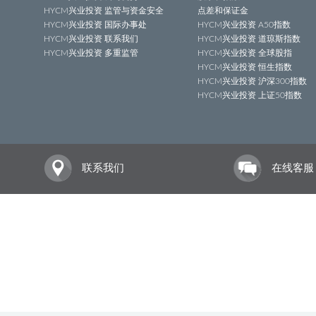
HYCM兴业投资 监管与资金安全
点差和保证金
HYCM兴业投资 国际办事处
HYCM兴业投资 A50指数
HYCM兴业投资 联系我们
HYCM兴业投资 道琼斯指数
HYCM兴业投资 多重监管
HYCM兴业投资 全球股指
HYCM兴业投资 恒生指数
HYCM兴业投资 沪深300指数
HYCM兴业投资 上证50指数
联系我们
在线客服