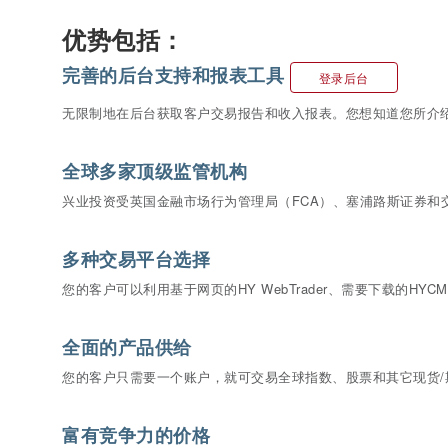
优势包括：
完善的后台支持和报表工具
登录后台
无限制地在后台获取客户交易报告和收入报表。您想知道您所介
全球多家顶级监管机构
兴业投资受英国金融市场行为管理局（FCA）、塞浦路斯证券和交
多种交易平台选择
您的客户可以利用基于网页的HY WebTrader、需要下载的HY
全面的产品供给
您的客户只需要一个账户，就可交易全球指数、股票和其它现货/
富有竞争力的价格