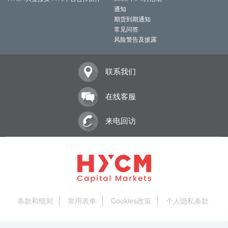
通知
期货到期通知
常见问答
风险警告及披露
联系我们
在线客服
来电回访
条款和细则
常用表单
Cookies政策
个人隐私条款