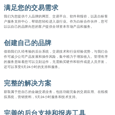
满足您的交易需求
我们为您提供个人品牌的网页、交易平台、软件和报价，以及白标客
户服务支持中心，帮助您轻松进入该行业。作为白标合作伙伴，您可
以以自己的品牌向您的客户提供全球资本市场产品和服务。
创建自己的品牌
借助我们久经考验的后台系统，交易技术和行业经验优势，与我们合
作可减少公司产品发展和操作风险，集中精力于增加收入。管理有序
的服务意味着您可以立刻运作，无需购买硬件和软件或是人员开发，
还可以享受5天24小时的支持和服务。
完整的解决方案
获取属于您自己的金融交易业务，包括功能完备的交易应用、在线模
拟系统，营销资料，5天24小时服务和技术支持。
完善的后台支持和报表工具