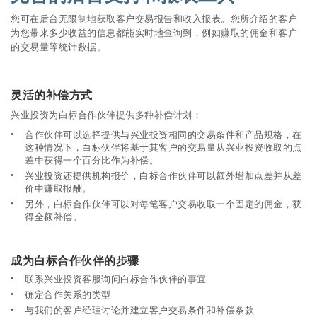
您可在后台无限制地获取客户交易报告和收入报表。您所介绍的客户
为您带来多少收益的信息都能实时地查询到，例如赚取的佣金和客户
的交易量等统计数据。
灵活的补偿方式
兴业投资为白标合作伙伴提供多种补偿计划：
合作伙伴可以选择提供与兴业投资相同的交易条件和产品规格，在
这种情况下，白标伙伴将基于其客户的交易量从兴业投资收取的点
差中获得一个百分比作为补偿。
兴业投资还提供机构报价，白标合作伙伴可以额外增加点差并从差
价中赚取报酬。
另外，白标合作伙伴可以对每笔客户交易收取一个固定的佣金，获
得全额补偿。
成为白标合作伙伴的步骤
联系兴业投资客服询问白标合作伙伴的事宜
确定合作关系的类型
与我们的客户经理讨论并建立客户交易条件和补偿条款